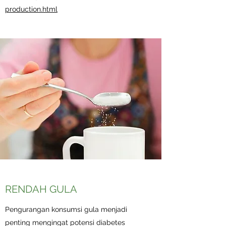
production.html
RENDAH GULA
Pengurangan konsumsi gula menjadi
penting mengingat potensi diabetes