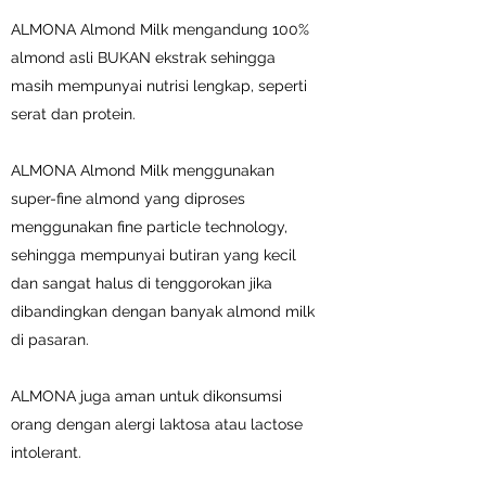
ALMONA Almond Milk mengandung 100%
almond asli BUKAN ekstrak sehingga
masih mempunyai nutrisi lengkap, seperti
serat dan protein.
ALMONA Almond Milk menggunakan
super-fine almond yang diproses
menggunakan fine particle technology,
sehingga mempunyai butiran yang kecil
dan sangat halus di tenggorokan jika
dibandingkan dengan banyak almond milk
di pasaran.
ALMONA juga aman untuk dikonsumsi
orang dengan alergi laktosa atau lactose
intolerant.