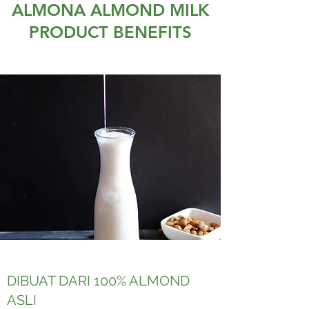
ALMONA ALMOND MILK
PRODUCT BENEFITS
DIBUAT DARI 100% ALMOND
ASLI