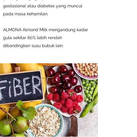
gestasional atau diabetes yang muncul
pada masa kehamilan.
ALMONA Almond Milk mengandung kadar
gula sekitar 60% lebih rendah
dibandingkan susu bubuk lain.