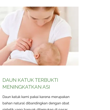
DAUN KATUK TERBUKTI
MENINGKATKAN ASI
Daun katuk kami pakai karena merupakan
bahan natural dibandingkan dengan obat
sintetik yang banyak ditemukan di pasar.