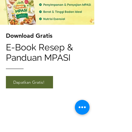
Download Gratis
E-Book Resep &
Panduan MPASI
Dapatkan Gratis!