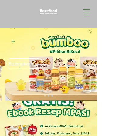
Selengkapnya