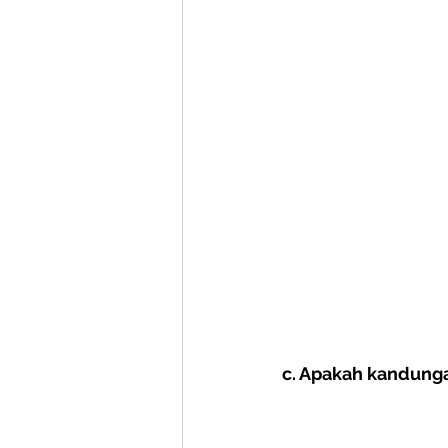
c. Apakah kandunga