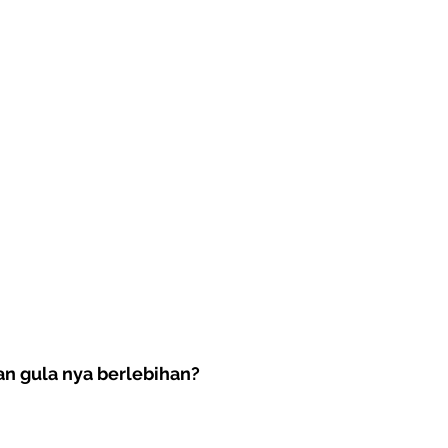
n gula nya berlebihan?