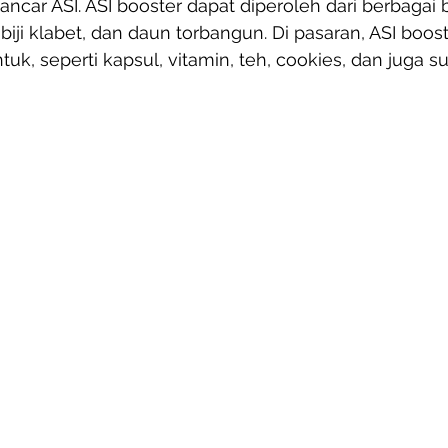
car ASI. ASI booster dapat diperoleh dari berbagai 
biji klabet, dan daun torbangun. Di pasaran, ASI boost
uk, seperti kapsul, vitamin, teh, cookies, dan juga su