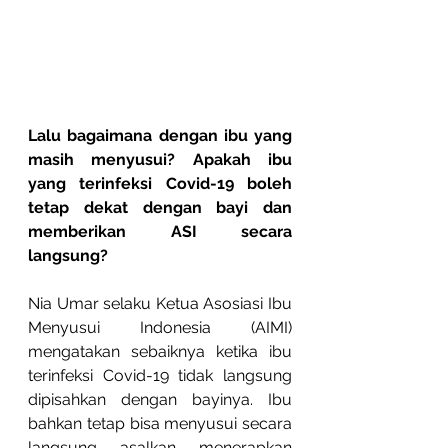
Lalu bagaimana dengan ibu yang 
masih menyusui? Apakah ibu 
yang terinfeksi Covid-19 boleh 
tetap dekat dengan bayi dan 
memberikan ASI secara 
langsung?
Nia Umar selaku Ketua Asosiasi Ibu 
Menyusui Indonesia (AIMI) 
mengatakan sebaiknya ketika ibu 
terinfeksi Covid-19 tidak langsung 
dipisahkan dengan bayinya. Ibu 
bahkan tetap bisa menyusui secara 
langsung asalkan menerapkan 