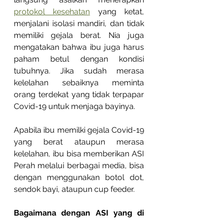
protokol kesehatan
 yang ketat, 
menjalani isolasi mandiri, dan tidak 
memiliki gejala berat. Nia juga 
mengatakan bahwa ibu juga harus 
paham betul dengan kondisi 
tubuhnya. Jika sudah merasa 
kelelahan sebaiknya meminta 
orang terdekat yang tidak terpapar 
Covid-19 untuk menjaga bayinya.
Apabila ibu memilki gejala Covid-19 
yang berat ataupun merasa 
kelelahan, ibu bisa memberikan ASI 
Perah melalui berbagai media, bisa 
dengan menggunakan botol dot, 
sendok bayi, ataupun cup feeder.
Bagaimana dengan ASI yang di 