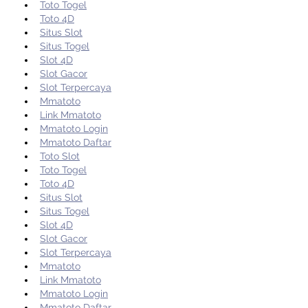
Toto Togel
Toto 4D
Situs Slot
Situs Togel
Slot 4D
Slot Gacor
Slot Terpercaya
Mmatoto
Link Mmatoto
Mmatoto Login
Mmatoto Daftar
Toto Slot
Toto Togel
Toto 4D
Situs Slot
Situs Togel
Slot 4D
Slot Gacor
Slot Terpercaya
Mmatoto
Link Mmatoto
Mmatoto Login
Mmatoto Daftar