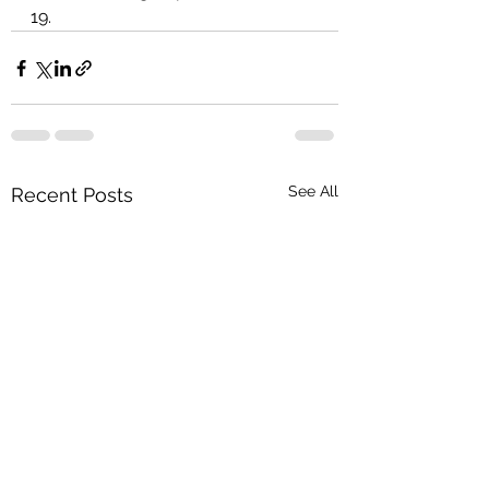
19.
See All
Recent Posts