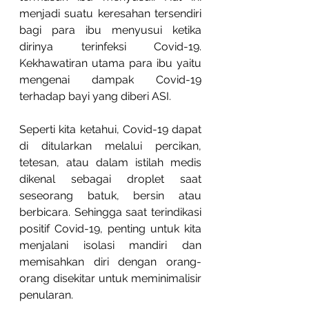
menjadi suatu keresahan tersendiri 
bagi para ibu menyusui ketika 
dirinya terinfeksi Covid-19. 
Kekhawatiran utama para ibu yaitu 
mengenai dampak Covid-19 
terhadap bayi yang diberi ASI.
Seperti kita ketahui, Covid-19 dapat 
di ditularkan melalui percikan, 
tetesan, atau dalam istilah medis 
dikenal sebagai droplet saat 
seseorang batuk, bersin atau 
berbicara. Sehingga saat terindikasi 
positif Covid-19, penting untuk kita 
menjalani isolasi mandiri dan 
memisahkan diri dengan orang-
orang disekitar untuk meminimalisir 
penularan.