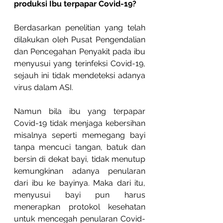
produksi Ibu terpapar Covid-19?
Berdasarkan penelitian yang telah 
dilakukan oleh Pusat Pengendalian 
dan Pencegahan Penyakit pada ibu 
menyusui yang terinfeksi Covid-19, 
sejauh ini tidak mendeteksi adanya 
virus dalam ASI. 
Namun bila ibu yang terpapar 
Covid-19 tidak menjaga kebersihan 
misalnya seperti memegang bayi 
tanpa mencuci tangan, batuk dan 
bersin di dekat bayi, tidak menutup 
kemungkinan adanya penularan 
dari ibu ke bayinya. Maka dari itu, 
menyusui bayi pun harus 
menerapkan protokol kesehatan 
untuk mencegah penularan Covid-