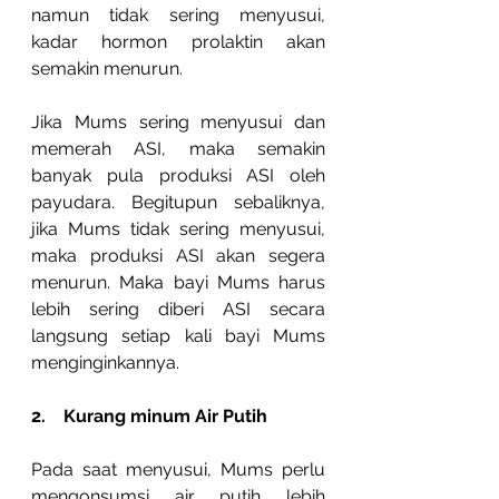
namun tidak sering menyusui, 
kadar hormon prolaktin akan 
semakin menurun.
Jika Mums sering menyusui dan 
memerah ASI, maka semakin 
banyak pula produksi ASI oleh 
payudara. Begitupun sebaliknya, 
jika Mums tidak sering menyusui, 
maka produksi ASI akan segera 
menurun. Maka bayi Mums harus 
lebih sering diberi ASI secara 
langsung setiap kali bayi Mums 
menginginkannya.
2.    Kurang minum Air Putih
Pada saat menyusui, Mums perlu 
mengonsumsi air putih lebih 