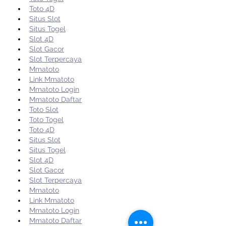
Toto 4D
Situs Slot
Situs Togel
Slot 4D
Slot Gacor
Slot Terpercaya
Mmatoto
Link Mmatoto
Mmatoto Login
Mmatoto Daftar
Toto Slot
Toto Togel
Toto 4D
Situs Slot
Situs Togel
Slot 4D
Slot Gacor
Slot Terpercaya
Mmatoto
Link Mmatoto
Mmatoto Login
Mmatoto Daftar