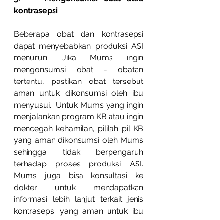
kontrasepsi
Beberapa obat dan kontrasepsi 
dapat menyebabkan produksi ASI 
menurun. Jika Mums ingin 
mengonsumsi obat - obatan 
tertentu, pastikan obat tersebut 
aman untuk dikonsumsi oleh ibu 
menyusui.  Untuk Mums yang ingin 
menjalankan program KB atau ingin 
mencegah kehamilan, pililah pil KB 
yang aman dikonsumsi oleh Mums 
sehingga tidak berpengaruh 
terhadap proses produksi ASI. 
Mums juga bisa konsultasi ke 
dokter untuk mendapatkan 
informasi lebih lanjut terkait jenis 
kontrasepsi yang aman untuk ibu 