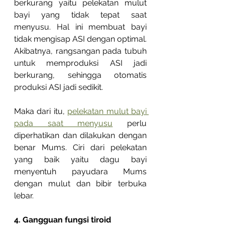
berkurang yaitu pelekatan mulut 
bayi yang tidak tepat saat 
menyusu. Hal ini membuat bayi 
tidak mengisap ASI dengan optimal. 
Akibatnya, rangsangan pada tubuh 
untuk memproduksi ASI jadi 
berkurang, sehingga otomatis 
produksi ASI jadi sedikit. 
Maka dari itu, 
pelekatan mulut bayi 
pada saat menyusu
 perlu 
diperhatikan dan dilakukan dengan 
benar Mums. Ciri dari pelekatan 
yang baik yaitu dagu bayi 
menyentuh payudara Mums 
dengan mulut dan bibir terbuka 
lebar.
4. Gangguan fungsi tiroid