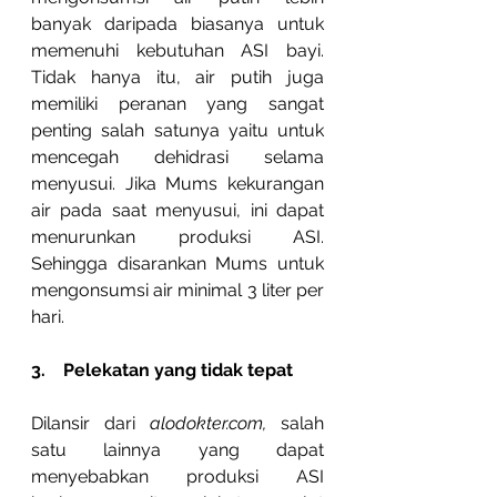
banyak daripada biasanya untuk 
memenuhi kebutuhan ASI bayi. 
Tidak hanya itu, air putih juga 
memiliki peranan yang sangat 
penting salah satunya yaitu untuk 
mencegah dehidrasi selama 
menyusui. Jika Mums kekurangan 
air pada saat menyusui, ini dapat 
menurunkan produksi ASI. 
Sehingga disarankan Mums untuk 
mengonsumsi air minimal 3 liter per 
hari.
3.    Pelekatan yang tidak tepat
Dilansir dari 
alodokter.com,
 salah 
satu lainnya yang dapat 
menyebabkan produksi ASI 