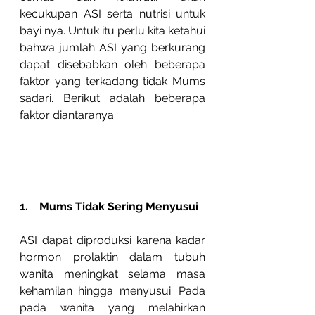
kecukupan ASI serta nutrisi untuk 
bayi nya. Untuk itu perlu kita ketahui 
bahwa jumlah ASI yang berkurang 
dapat disebabkan oleh beberapa 
faktor yang terkadang tidak Mums 
sadari. Berikut adalah beberapa 
faktor diantaranya.
1.    Mums Tidak Sering Menyusui
ASI dapat diproduksi karena kadar 
hormon prolaktin dalam tubuh 
wanita meningkat selama masa 
kehamilan hingga menyusui. Pada 
pada wanita yang melahirkan 