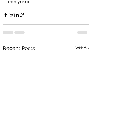
menyusui.
See All
Recent Posts