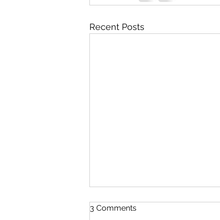
Recent Posts
3 Comments