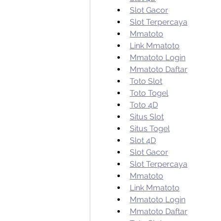
Slot Gacor
Slot Terpercaya
Mmatoto
Link Mmatoto
Mmatoto Login
Mmatoto Daftar
Toto Slot
Toto Togel
Toto 4D
Situs Slot
Situs Togel
Slot 4D
Slot Gacor
Slot Terpercaya
Mmatoto
Link Mmatoto
Mmatoto Login
Mmatoto Daftar