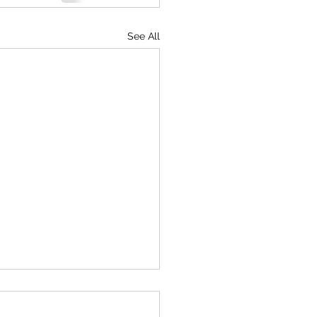
See All